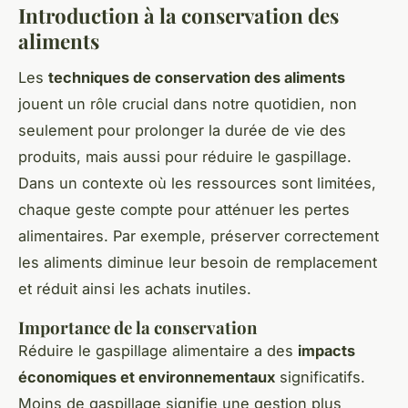
Introduction à la conservation des
aliments
Les
techniques de conservation des aliments
jouent un rôle crucial dans notre quotidien, non
seulement pour prolonger la durée de vie des
produits, mais aussi pour réduire le gaspillage.
Dans un contexte où les ressources sont limitées,
chaque geste compte pour atténuer les pertes
alimentaires. Par exemple, préserver correctement
les aliments diminue leur besoin de remplacement
et réduit ainsi les achats inutiles.
Importance de la conservation
Réduire le gaspillage alimentaire a des
impacts
économiques et environnementaux
significatifs.
Moins de gaspillage signifie une gestion plus