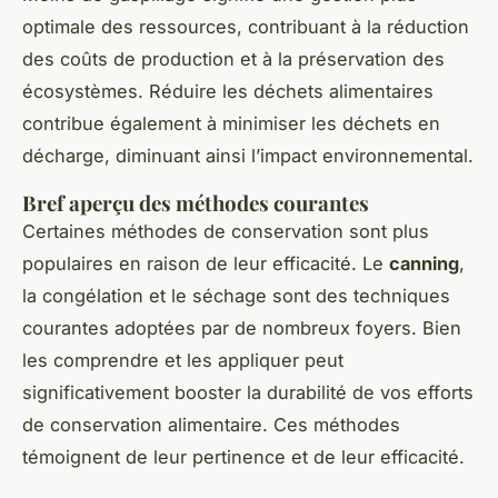
optimale des ressources, contribuant à la réduction
des coûts de production et à la préservation des
écosystèmes. Réduire les déchets alimentaires
contribue également à minimiser les déchets en
décharge, diminuant ainsi l’impact environnemental.
Bref aperçu des méthodes courantes
Certaines méthodes de conservation sont plus
populaires en raison de leur efficacité. Le
canning
,
la congélation et le séchage sont des techniques
courantes adoptées par de nombreux foyers. Bien
les comprendre et les appliquer peut
significativement booster la durabilité de vos efforts
de conservation alimentaire. Ces méthodes
témoignent de leur pertinence et de leur efficacité.