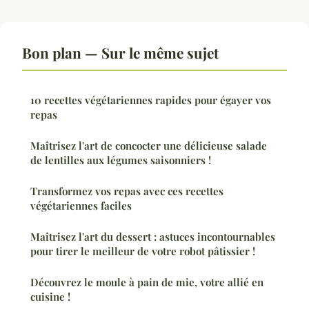
Bon plan — Sur le même sujet
10 recettes végétariennes rapides pour égayer vos
repas
Maîtrisez l'art de concocter une délicieuse salade
de lentilles aux légumes saisonniers !
Transformez vos repas avec ces recettes
végétariennes faciles
Maîtrisez l'art du dessert : astuces incontournables
pour tirer le meilleur de votre robot pâtissier !
Découvrez le moule à pain de mie, votre allié en
cuisine !