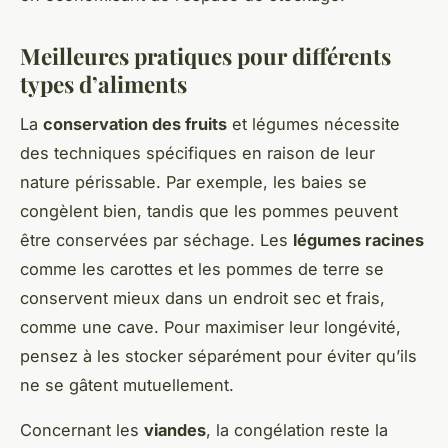
Meilleures pratiques pour différents
types d’aliments
La
conservation des fruits
et légumes nécessite
des techniques spécifiques en raison de leur
nature périssable. Par exemple, les baies se
congèlent bien, tandis que les pommes peuvent
être conservées par séchage. Les
légumes racines
comme les carottes et les pommes de terre se
conservent mieux dans un endroit sec et frais,
comme une cave. Pour maximiser leur longévité,
pensez à les stocker séparément pour éviter qu’ils
ne se gâtent mutuellement.
Concernant les
viandes
, la congélation reste la