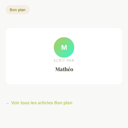
Bon plan
M
ECRIT PAR
Mathéo
← Voir tous les articles Bon plan