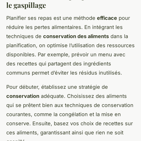
le gaspillage
Planifier ses repas est une méthode
efficace
pour
réduire les pertes alimentaires. En intégrant les
techniques de
conservation des aliments
dans la
planification, on optimise l’utilisation des ressources
disponibles. Par exemple, prévoir un menu avec
des recettes qui partagent des ingrédients
communs permet d’éviter les résidus inutilisés.
Pour débuter, établissez une stratégie de
conservation
adéquate. Choisissez des aliments
qui se prêtent bien aux techniques de conservation
courantes, comme la congélation et la mise en
conserve. Ensuite, basez vos choix de recettes sur
ces aliments, garantissant ainsi que rien ne soit