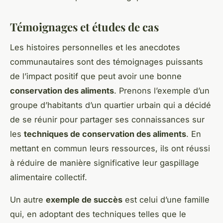
Témoignages et études de cas
Les histoires personnelles et les anecdotes
communautaires sont des témoignages puissants
de l’impact positif que peut avoir une bonne
conservation des aliments
. Prenons l’exemple d’un
groupe d’habitants d’un quartier urbain qui a décidé
de se réunir pour partager ses connaissances sur
les
techniques de conservation des aliments
. En
mettant en commun leurs ressources, ils ont réussi
à réduire de manière significative leur gaspillage
alimentaire collectif.
Un autre
exemple de succès
est celui d’une famille
qui, en adoptant des techniques telles que le