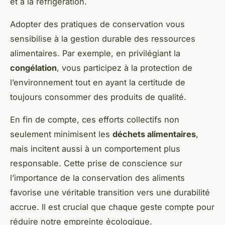
et à la réfrigération.
Adopter des pratiques de conservation vous
sensibilise à la gestion durable des ressources
alimentaires. Par exemple, en privilégiant la
congélation
, vous participez à la protection de
l’environnement tout en ayant la certitude de
toujours consommer des produits de qualité.
En fin de compte, ces efforts collectifs non
seulement minimisent les
déchets alimentaires
,
mais incitent aussi à un comportement plus
responsable. Cette prise de conscience sur
l’importance de la conservation des aliments
favorise une véritable transition vers une durabilité
accrue. Il est crucial que chaque geste compte pour
réduire notre empreinte écologique.