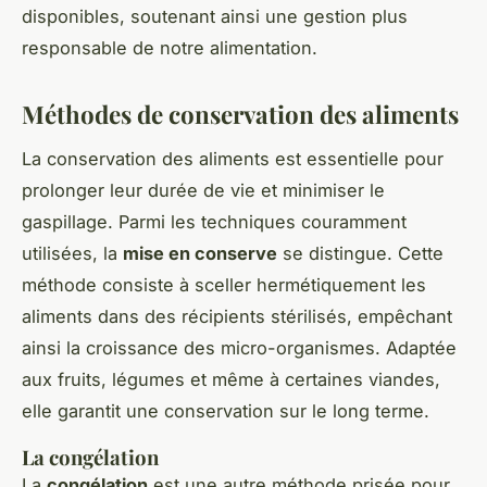
disponibles, soutenant ainsi une gestion plus
responsable de notre alimentation.
Méthodes de conservation des aliments
La conservation des aliments est essentielle pour
prolonger leur durée de vie et minimiser le
gaspillage. Parmi les techniques couramment
utilisées, la
mise en conserve
se distingue. Cette
méthode consiste à sceller hermétiquement les
aliments dans des récipients stérilisés, empêchant
ainsi la croissance des micro-organismes. Adaptée
aux fruits, légumes et même à certaines viandes,
elle garantit une conservation sur le long terme.
La congélation
La
congélation
est une autre méthode prisée pour