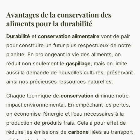
Avantages de la conservation des
aliments pour la durabilité
Durabilité
et
conservation alimentaire
vont de pair
pour construire un futur plus respectueux de notre
planète. En prolongeant la vie des aliments, on
réduit non seulement le
gaspillage
, mais on limite
aussi la demande de nouvelles cultures, préservant
ainsi nos précieuses ressources naturelles.
Chaque technique de
conservation
diminue notre
impact environnemental. En empêchant les pertes,
on économise l’énergie et l’eau nécessaires à la
production de produits frais. Cela a pour effet de
réduire les émissions de
carbone
liées au transport