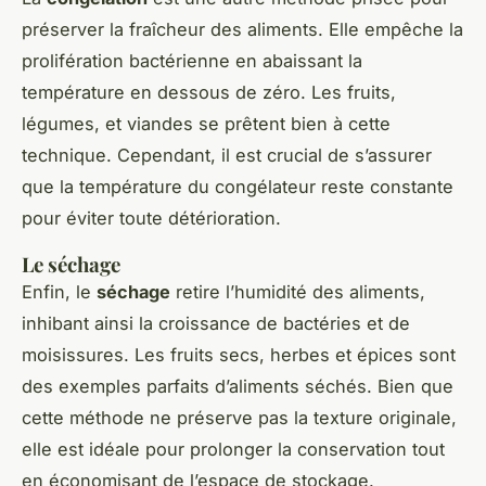
préserver la fraîcheur des aliments. Elle empêche la
prolifération bactérienne en abaissant la
température en dessous de zéro. Les fruits,
légumes, et viandes se prêtent bien à cette
technique. Cependant, il est crucial de s’assurer
que la température du congélateur reste constante
pour éviter toute détérioration.
Le séchage
Enfin, le
séchage
retire l’humidité des aliments,
inhibant ainsi la croissance de bactéries et de
moisissures. Les fruits secs, herbes et épices sont
des exemples parfaits d’aliments séchés. Bien que
cette méthode ne préserve pas la texture originale,
elle est idéale pour prolonger la conservation tout
en économisant de l’espace de stockage.