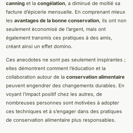
canning
et la
congélation
, a diminué de moitié sa
facture d’épicerie mensuelle. En comprenant mieux
les
avantages de la bonne conservation
, ils ont non
seulement économisé de l’argent, mais ont
également transmis ces pratiques à des amis,
créant ainsi un effet domino.
Ces anecdotes ne sont pas seulement inspirantes ;
elles démontrent comment l’éducation et la
collaboration autour de la
conservation alimentaire
peuvent engendrer des changements durables. En
voyant l’impact positif chez les autres, de
nombreuses personnes sont motivées à adopter
ces techniques et à s’engager dans des pratiques
de conservation alimentaire plus responsables.