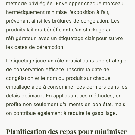
méthode privilégiée. Envelopper chaque morceau
hermétiquement minimise l’exposition à l’air,
prévenant ainsi les brûlures de congélation. Les
produits laitiers bénéficient d’un stockage au
réfrigérateur, avec un étiquetage clair pour suivre
les dates de péremption.
L’étiquetage joue un rôle crucial dans une stratégie
de conservation efficace. Inscrire la date de
congélation et le nom du produit sur chaque
emballage aide à consommer ces derniers dans les
délais optimaux. En appliquant ces méthodes, on
profite non seulement d’aliments en bon état, mais
on contribue également à réduire le gaspillage.
Planification des repas pour minimiser