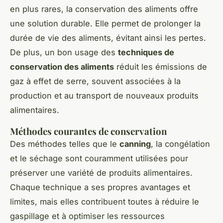
en plus rares, la conservation des aliments offre
une solution durable. Elle permet de prolonger la
durée de vie des aliments, évitant ainsi les pertes.
De plus, un bon usage des
techniques de
conservation des aliments
réduit les émissions de
gaz à effet de serre, souvent associées à la
production et au transport de nouveaux produits
alimentaires.
Méthodes courantes de conservation
Des méthodes telles que le
canning
, la congélation
et le séchage sont couramment utilisées pour
préserver une variété de produits alimentaires.
Chaque technique a ses propres avantages et
limites, mais elles contribuent toutes à réduire le
gaspillage et à optimiser les ressources