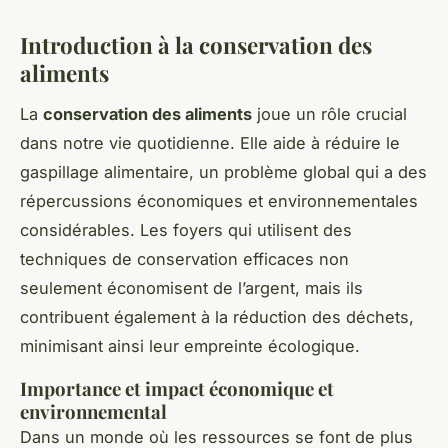
Introduction à la conservation des
aliments
La
conservation des aliments
joue un rôle crucial
dans notre vie quotidienne. Elle aide à réduire le
gaspillage alimentaire, un problème global qui a des
répercussions économiques et environnementales
considérables. Les foyers qui utilisent des
techniques de conservation efficaces non
seulement économisent de l’argent, mais ils
contribuent également à la réduction des déchets,
minimisant ainsi leur empreinte écologique.
Importance et impact économique et
environnemental
Dans un monde où les ressources se font de plus