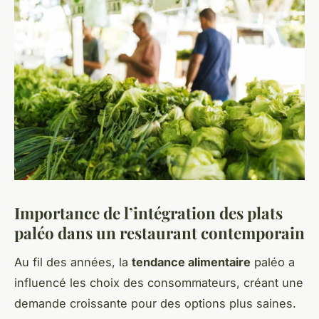
Importance de l’intégration des plats
paléo dans un restaurant contemporain
Au fil des années, la
tendance alimentaire
paléo a
influencé les choix des consommateurs, créant une
demande croissante pour des options plus saines.