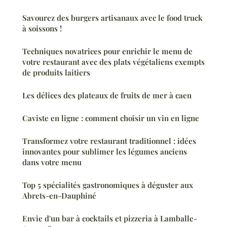
Savourez des burgers artisanaux avec le food truck
à soissons !
Techniques novatrices pour enrichir le menu de
votre restaurant avec des plats végétaliens exempts
de produits laitiers
Les délices des plateaux de fruits de mer à caen
Caviste en ligne : comment choisir un vin en ligne
Transformez votre restaurant traditionnel : idées
innovantes pour sublimer les légumes anciens
dans votre menu
Top 5 spécialités gastronomiques à déguster aux
Abrets-en-Dauphiné
Envie d'un bar à cocktails et pizzeria à Lamballe-