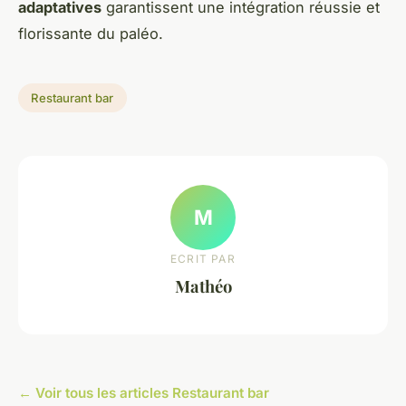
adaptatives
garantissent une intégration réussie et
florissante du paléo.
Restaurant bar
M
ECRIT PAR
Mathéo
← Voir tous les articles Restaurant bar