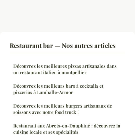
Restaurant bar — Nos autres articles
Découvrez les meilleures pizzas artisanales dans
un restaurant italien à montpellier
Découvrez les meilleurs bars à cocktails et
pizzerias à Lamballe-Armor
Découvrez les meilleurs burgers artisanaux de
soissons avec notre food truck !
Restaurant aux Abrets-en-Dauphiné : découvrez la
cuisine locale et ses spécialités