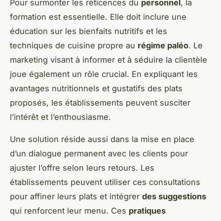
Pour surmonter les réticences du
personnel
, la
formation est essentielle. Elle doit inclure une
éducation sur les bienfaits nutritifs et les
techniques de cuisine propre au
régime paléo
. Le
marketing visant à informer et à séduire la clientèle
joue également un rôle crucial. En expliquant les
avantages nutritionnels et gustatifs des plats
proposés, les établissements peuvent susciter
l’intérêt et l’enthousiasme.
Une solution réside aussi dans la mise en place
d’un dialogue permanent avec les clients pour
ajuster l’offre selon leurs retours. Les
établissements peuvent utiliser ces consultations
pour affiner leurs plats et intégrer
des suggestions
qui renforcent leur menu. Ces
pratiques