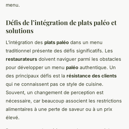
menu.
Défis de l’intégration de plats paléo et
solutions
L’intégration des
plats paléo
dans un menu
traditionnel présente des défis significatifs. Les
restaurateurs
doivent naviguer parmi les obstacles
pour développer un menu
paléo
authentique. Un
des principaux défis est la
résistance des clients
qui ne connaissent pas ce style de cuisine.
Souvent, un changement de perception est
nécessaire, car beaucoup associent les restrictions
alimentaires à une perte de saveur ou à un prix
élevé.