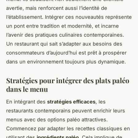
avertie, mais renforcent aussi l’identité de
l’établissement. Intégrer ces nouveautés représente
un pont entre tradition et modernité, et incarne
l’avenir des pratiques culinaires contemporaines.
Un restaurant qui sait s’adapter aux besoins des
consommateurs d’aujourd’hui est prêt à prospérer
dans un environnement toujours plus dynamique.
Stratégies pour intégrer des plats paléo
dans le menu
En intégrant des
stratégies efficaces
, les
restaurants contemporains peuvent enrichir leurs
menus avec des options paléo attractives.
Commencez par adapter les recettes classiques en
utilisant des
ingrédients paléo
. Cela implique de