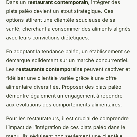
Dans un
restaurant contemporain
, intégrer des
plats paléo devient un atout stratégique. Ces
options attirent une clientèle soucieuse de sa
santé, cherchant à consommer des aliments alignés
avec leurs convictions diététiques.
En adoptant la tendance paléo, un établissement se
démarque solidement sur un marché concurrentiel.
Les
restaurants contemporains
peuvent captiver et
fidéliser une clientèle variée grâce à une offre
alimentaire diversifiée. Proposer des plats paléo
démontre également un engagement à répondre
aux évolutions des comportements alimentaires.
Pour les restaurateurs, il est crucial de comprendre
l’impact de l’intégration de ces plats paléo dans le
menu. Ils séduisent non seulement une clientèle