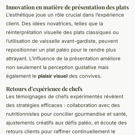
Innovation en matière de présentation des plats
L’esthétique joue un rôle crucial dans l’expérience
client. Des idées novatrices, telles que la
réinterprétation visuelle des plats classiques ou
l’utilisation de vaisselle avant-gardiste, peuvent
repositionner un plat paléo pour le rendre plus
attrayant. L’influence de la présentation améliore
non seulement la perception gustative mais
également le
plaisir visuel
des convives.
Retours d’expérience de chefs
Les témoignages de chefs expérimentés révèlent
des stratégies efficaces : collaboration avec des
nutritionnistes pour concilier gourmandise et santé,
ajustements créatifs aux défis paléo, et écoute des
retours clients pour raffiner continuellement le