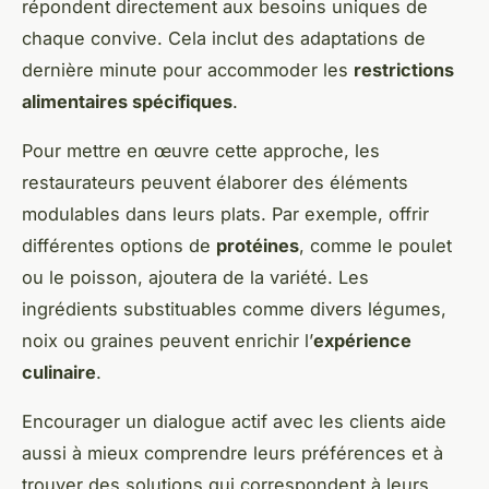
répondent directement aux besoins uniques de
chaque convive. Cela inclut des adaptations de
dernière minute pour accommoder les
restrictions
alimentaires spécifiques
.
Pour mettre en œuvre cette approche, les
restaurateurs peuvent élaborer des éléments
modulables dans leurs plats. Par exemple, offrir
différentes options de
protéines
, comme le poulet
ou le poisson, ajoutera de la variété. Les
ingrédients substituables comme divers légumes,
noix ou graines peuvent enrichir l’
expérience
culinaire
.
Encourager un dialogue actif avec les clients aide
aussi à mieux comprendre leurs préférences et à
trouver des solutions qui correspondent à leurs