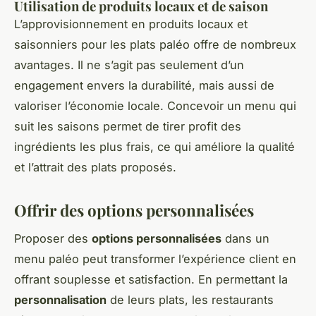
Utilisation de produits locaux et de saison
L’approvisionnement en produits locaux et
saisonniers pour les plats paléo offre de nombreux
avantages. Il ne s’agit pas seulement d’un
engagement envers la durabilité, mais aussi de
valoriser l’économie locale. Concevoir un menu qui
suit les saisons permet de tirer profit des
ingrédients les plus frais, ce qui améliore la qualité
et l’attrait des plats proposés.
Offrir des options personnalisées
Proposer des
options personnalisées
dans un
menu paléo peut transformer l’expérience client en
offrant souplesse et satisfaction. En permettant la
personnalisation
de leurs plats, les restaurants