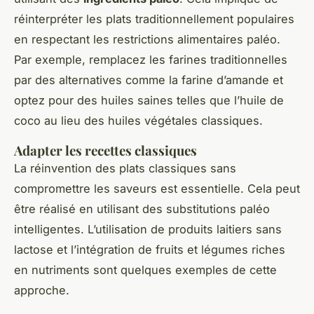
réinterpréter les plats traditionnellement populaires
en respectant les restrictions alimentaires paléo.
Par exemple, remplacez les farines traditionnelles
par des alternatives comme la farine d’amande et
optez pour des huiles saines telles que l’huile de
coco au lieu des huiles végétales classiques.
Adapter les recettes classiques
La réinvention des plats classiques sans
compromettre les saveurs est essentielle. Cela peut
être réalisé en utilisant des substitutions paléo
intelligentes. L’utilisation de produits laitiers sans
lactose et l’intégration de fruits et légumes riches
en nutriments sont quelques exemples de cette
approche.