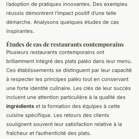
l’adoption de pratiques innovantes. Des exemples
réussis démontrent l’impact positif d’une telle
démarche. Analysons quelques études de cas
inspirantes.
Études de cas de restaurants contemporains
Plusieurs restaurants contemporains ont
brillamment intégré des plats paléo dans leur menu.
Ces établissements se distinguent par leur capacité
à respecter les principes paléo tout en conservant
une forte identité culinaire. Les clés de leur succès
incluent une attention particulière à la qualité des
ingrédients
et la formation des équipes à cette
cuisine spécifique. Les retours des clients
soulignent souvent leur satisfaction relative à la
fraîcheur et l’authenticité des plats.