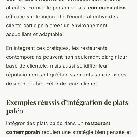
attentes. Former le personnel à la
communication
efficace sur le menu et à l’écoute attentive des
clients participe à créer un environnement
accueillant et adaptable.
En intégrant ces pratiques, les restaurants
contemporains peuvent non seulement élargir leur
base de clientèle, mais aussi solidifier leur
réputation en tant qu’établissements soucieux des
désirs et du bien-être de leurs clients.
Exemples réussis d’intégration de plats
paléo
Intégrer des plats paléo dans un
restaurant
contemporain
requiert une stratégie bien pensée et