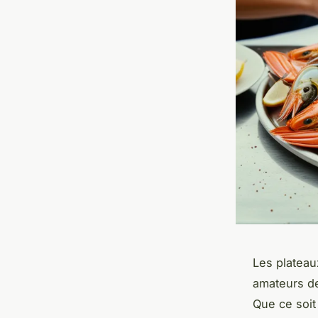
Les plateau
amateurs de 
Que ce soi