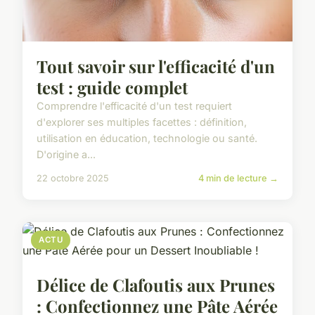
Tout savoir sur l'efficacité d'un
test : guide complet
Comprendre l'efficacité d'un test requiert
d'explorer ses multiples facettes : définition,
utilisation en éducation, technologie ou santé.
D'origine a...
22 octobre 2025
4 min de lecture →
ACTU
Délice de Clafoutis aux Prunes
: Confectionnez une Pâte Aérée