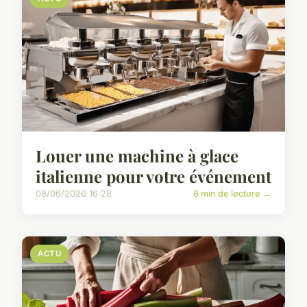
Louer une machine à glace
italienne pour votre événement
08/06/2026 16:28
8 min de lecture →
ACTU