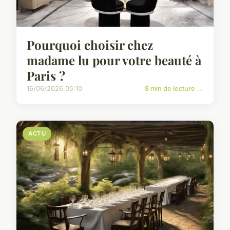
Pourquoi choisir chez
madame lu pour votre beauté à
Paris ?
16/06/2026 05:10
8 min de lecture →
ACTU