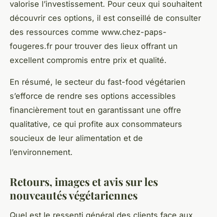
valorise l’investissement. Pour ceux qui souhaitent
découvrir ces options, il est conseillé de consulter
des ressources comme www.chez-paps-
fougeres.fr pour trouver des lieux offrant un
excellent compromis entre prix et qualité.
En résumé, le secteur du fast-food végétarien
s’efforce de rendre ses options accessibles
financièrement tout en garantissant une offre
qualitative, ce qui profite aux consommateurs
soucieux de leur alimentation et de
l’environnement.
Retours, images et avis sur les
nouveautés végétariennes
Quel est le ressenti général des clients face aux