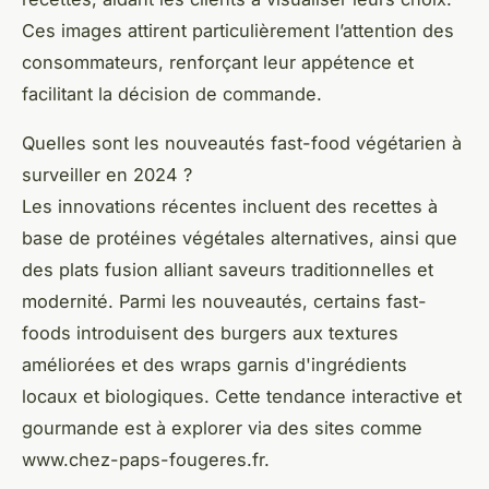
Ces images attirent particulièrement l’attention des
consommateurs, renforçant leur appétence et
facilitant la décision de commande.
Quelles sont les nouveautés fast-food végétarien à
surveiller en 2024 ?
Les innovations récentes incluent des recettes à
base de protéines végétales alternatives, ainsi que
des plats fusion alliant saveurs traditionnelles et
modernité. Parmi les nouveautés, certains fast-
foods introduisent des burgers aux textures
améliorées et des wraps garnis d'ingrédients
locaux et biologiques. Cette tendance interactive et
gourmande est à explorer via des sites comme
www.chez-paps-fougeres.fr.