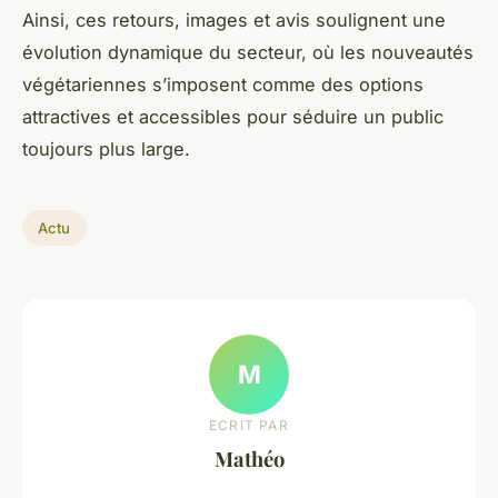
Ainsi, ces retours, images et avis soulignent une
évolution dynamique du secteur, où les nouveautés
végétariennes s’imposent comme des options
attractives et accessibles pour séduire un public
toujours plus large.
Actu
M
ECRIT PAR
Mathéo