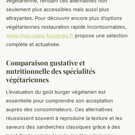
végétarienne, rendant ces alternatives non
seulement plus accessibles mais aussi plus
attrayantes. Pour découvrir encore plus d’options
végétariennes restauration rapide incontournables,
www.chez-paps-fougeres.fr
propose une sélection
complète et actualisée.
Comparaison gustative et
nutritionnelle des spécialités
végétariennes
L’évaluation du goût burger végétarien est
essentielle pour comprendre son acceptation
auprès des consommateurs. Ces alternatives
réussissent souvent à reproduire la texture et les
saveurs des sandwiches classiques grâce à des