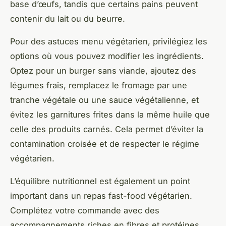
base d’œufs, tandis que certains pains peuvent
contenir du lait ou du beurre.
Pour des astuces menu végétarien, privilégiez les
options où vous pouvez modifier les ingrédients.
Optez pour un burger sans viande, ajoutez des
légumes frais, remplacez le fromage par une
tranche végétale ou une sauce végétalienne, et
évitez les garnitures frites dans la même huile que
celle des produits carnés. Cela permet d’éviter la
contamination croisée et de respecter le régime
végétarien.
L’équilibre nutritionnel est également un point
important dans un repas fast-food végétarien.
Complétez votre commande avec des
accompagnements riches en fibres et protéines