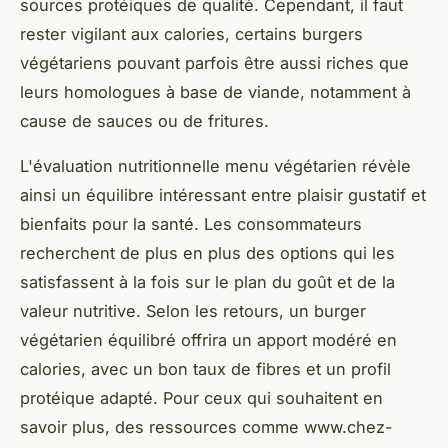
sources protéiques de qualité. Cependant, il faut
rester vigilant aux calories, certains burgers
végétariens pouvant parfois être aussi riches que
leurs homologues à base de viande, notamment à
cause de sauces ou de fritures.
L'évaluation nutritionnelle menu végétarien révèle
ainsi un équilibre intéressant entre plaisir gustatif et
bienfaits pour la santé. Les consommateurs
recherchent de plus en plus des options qui les
satisfassent à la fois sur le plan du goût et de la
valeur nutritive. Selon les retours, un burger
végétarien équilibré offrira un apport modéré en
calories, avec un bon taux de fibres et un profil
protéique adapté. Pour ceux qui souhaitent en
savoir plus, des ressources comme www.chez-