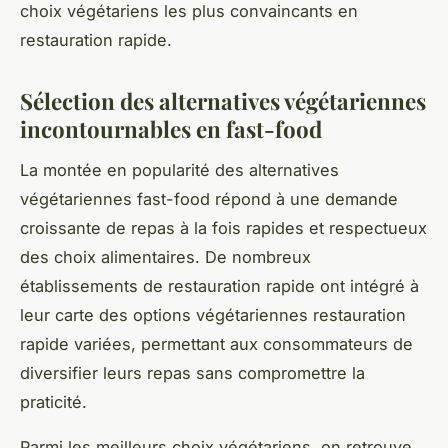
choix végétariens les plus convaincants en
restauration rapide.
Sélection des alternatives végétariennes
incontournables en fast-food
La montée en popularité des alternatives
végétariennes fast-food répond à une demande
croissante de repas à la fois rapides et respectueux
des choix alimentaires. De nombreux
établissements de restauration rapide ont intégré à
leur carte des options végétariennes restauration
rapide variées, permettant aux consommateurs de
diversifier leurs repas sans compromettre la
praticité.
Parmi les meilleurs choix végétariens, on retrouve