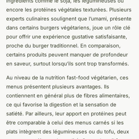
ingrédients comme le soja, les légumineuses ou
encore les protéines végétales texturées. Plusieurs
experts culinaires soulignent que l’umami, présente
dans certains burgers végétariens, joue un rôle clé
pour offrir une expérience gustative satisfaisante,
proche du burger traditionnel. En comparaison,
certains produits peuvent manquer de profondeur
en saveur, surtout lorsqu’ils sont trop transformés.
Au niveau de la nutrition fast-food végétarien, ces
menus présentent plusieurs avantages. Ils
contiennent en général plus de fibres alimentaires,
ce qui favorise la digestion et la sensation de
satiété. Par ailleurs, leur apport en protéines peut
être comparable à celui des menus carnés si les
plats intègrent des légumineuses ou du tofu, deux