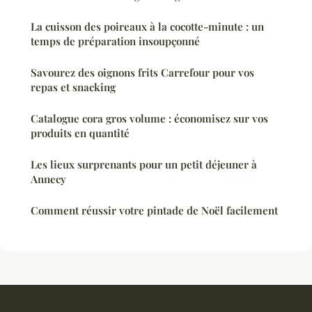
La cuisson des poireaux à la cocotte-minute : un
temps de préparation insoupçonné
Savourez des oignons frits Carrefour pour vos
repas et snacking
Catalogue cora gros volume : économisez sur vos
produits en quantité
Les lieux surprenants pour un petit déjeuner à
Annecy
Comment réussir votre pintade de Noël facilement