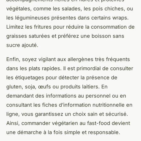
végétales, comme les salades, les pois chiches, ou
les légumineuses présentes dans certains wraps.
Limitez les fritures pour réduire la consommation de
graisses saturées et préférez une boisson sans
sucre ajouté.
Enfin, soyez vigilant aux allergènes très fréquents
dans les plats rapides. Il est primordial de consulter
les étiquetages pour détecter la présence de
gluten, soja, œufs ou produits laitiers. En
demandant des informations au personnel ou en
consultant les fiches d’information nutritionnelle en
ligne, vous garantissez un choix sain et sécurisé.
Ainsi, commander végétarien au fast-food devient
une démarche à la fois simple et responsable.