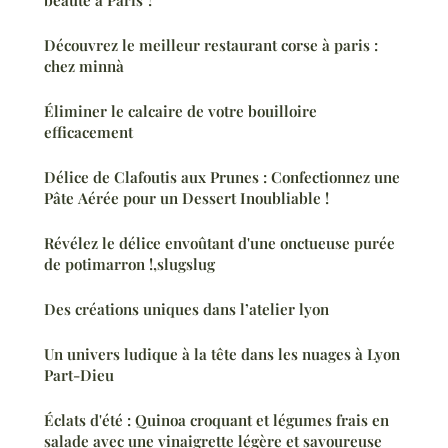
Découvrez le meilleur restaurant corse à paris :
chez minnà
Éliminer le calcaire de votre bouilloire
efficacement
Délice de Clafoutis aux Prunes : Confectionnez une
Pâte Aérée pour un Dessert Inoubliable !
Révélez le délice envoûtant d'une onctueuse purée
de potimarron !,slugslug
Des créations uniques dans l’atelier lyon
Un univers ludique à la tête dans les nuages à Lyon
Part-Dieu
Éclats d'été : Quinoa croquant et légumes frais en
salade avec une vinaigrette légère et savoureuse