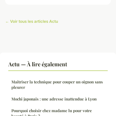
← Voir tous les articles Actu
Actu — À lire également
Maîtriser la technique pour couper un oignon sans
pleurer
Mochi japonais : une adresse inattendue à Lyon
Pourquoi choisir chez madame lu pour votre
beauté à Paris ?