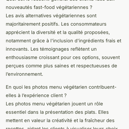
nouveautés fast-food végétariennes ?
Les avis alternatives végétariennes sont
majoritairement positifs. Les consommateurs
apprécient la diversité et la qualité proposées,
notamment grâce à l'inclusion d'ingrédients frais et
innovants. Les témoignages reflètent un
enthousiasme croissant pour ces options, souvent
perçues comme plus saines et respectueuses de
l’environnement.
En quoi les photos menu végétarien contribuent-
elles à l’expérience client ?
Les photos menu végétarien jouent un rôle
essentiel dans la présentation des plats. Elles
mettent en valeur la créativité et la fraîcheur des
recettes, aidant les clients à visualiser leurs choix.