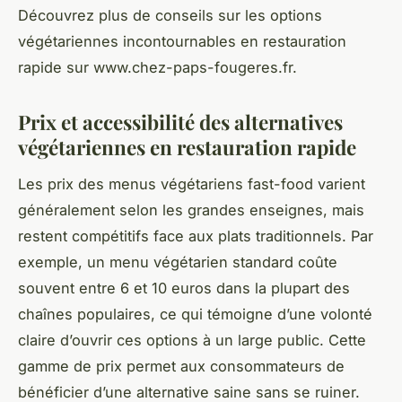
Découvrez plus de conseils sur les options
végétariennes incontournables en restauration
rapide sur www.chez-paps-fougeres.fr.
Prix et accessibilité des alternatives
végétariennes en restauration rapide
Les prix des menus végétariens fast-food varient
généralement selon les grandes enseignes, mais
restent compétitifs face aux plats traditionnels. Par
exemple, un menu végétarien standard coûte
souvent entre 6 et 10 euros dans la plupart des
chaînes populaires, ce qui témoigne d’une volonté
claire d’ouvrir ces options à un large public. Cette
gamme de prix permet aux consommateurs de
bénéficier d’une alternative saine sans se ruiner.