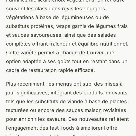
souvent les classiques revisités : burgers
végétariens à base de légumineuses ou de
substituts protéinés, wraps garnis de légumes frais
et sauces savoureuses, ainsi que des salades
complètes offrant fraîcheur et équilibre nutritionnel.
Cette variété permet à chacun de trouver une
option adaptée à ses goûts tout en restant dans un
cadre de restauration rapide efficace.
Plus récemment, les menus ont subi des mises à
jour significatives, intégrant des produits innovants
tels que les substituts de viande à base de plantes
texturées ou encore des sauces maison revisitées
pour enrichir les saveurs. Ces nouveautés reflètent
l’engagement des fast-foods à améliorer l’offre