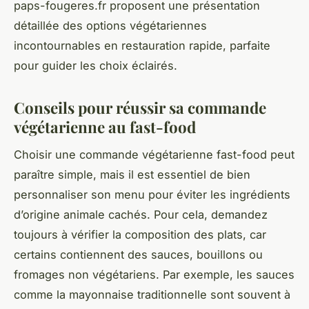
paps-fougeres.fr proposent une présentation
détaillée des options végétariennes
incontournables en restauration rapide, parfaite
pour guider les choix éclairés.
Conseils pour réussir sa commande
végétarienne au fast-food
Choisir une commande végétarienne fast-food peut
paraître simple, mais il est essentiel de bien
personnaliser son menu pour éviter les ingrédients
d’origine animale cachés. Pour cela, demandez
toujours à vérifier la composition des plats, car
certains contiennent des sauces, bouillons ou
fromages non végétariens. Par exemple, les sauces
comme la mayonnaise traditionnelle sont souvent à