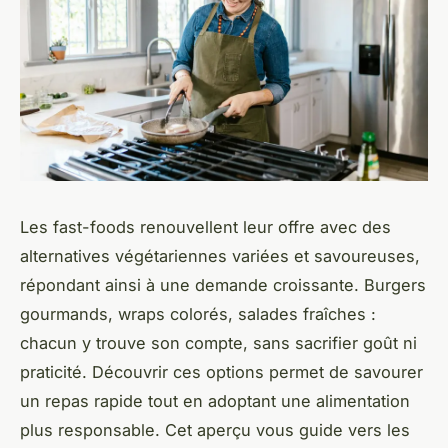
Les fast-foods renouvellent leur offre avec des
alternatives végétariennes variées et savoureuses,
répondant ainsi à une demande croissante. Burgers
gourmands, wraps colorés, salades fraîches :
chacun y trouve son compte, sans sacrifier goût ni
praticité. Découvrir ces options permet de savourer
un repas rapide tout en adoptant une alimentation
plus responsable. Cet aperçu vous guide vers les