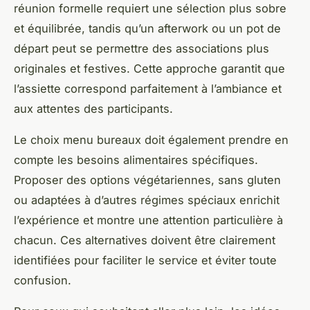
réunion formelle requiert une sélection plus sobre
et équilibrée, tandis qu’un afterwork ou un pot de
départ peut se permettre des associations plus
originales et festives. Cette approche garantit que
l’assiette correspond parfaitement à l’ambiance et
aux attentes des participants.
Le choix menu bureaux doit également prendre en
compte les besoins alimentaires spécifiques.
Proposer des options végétariennes, sans gluten
ou adaptées à d’autres régimes spéciaux enrichit
l’expérience et montre une attention particulière à
chacun. Ces alternatives doivent être clairement
identifiées pour faciliter le service et éviter toute
confusion.