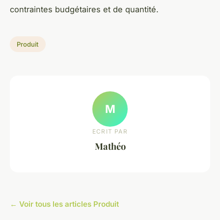
contraintes budgétaires et de quantité.
Produit
M
ECRIT PAR
Mathéo
← Voir tous les articles Produit