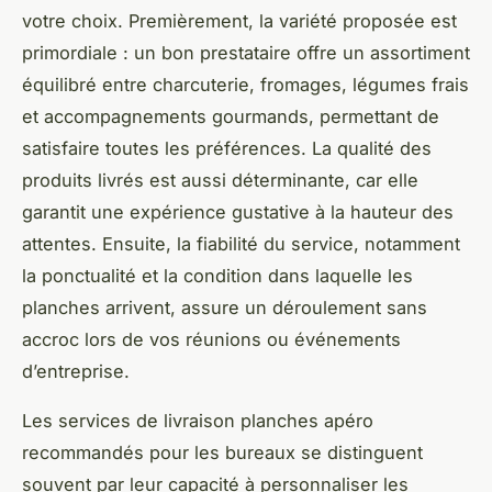
votre choix. Premièrement, la variété proposée est
primordiale : un bon prestataire offre un assortiment
équilibré entre charcuterie, fromages, légumes frais
et accompagnements gourmands, permettant de
satisfaire toutes les préférences. La qualité des
produits livrés est aussi déterminante, car elle
garantit une expérience gustative à la hauteur des
attentes. Ensuite, la fiabilité du service, notamment
la ponctualité et la condition dans laquelle les
planches arrivent, assure un déroulement sans
accroc lors de vos réunions ou événements
d’entreprise.
Les services de livraison planches apéro
recommandés pour les bureaux se distinguent
souvent par leur capacité à personnaliser les