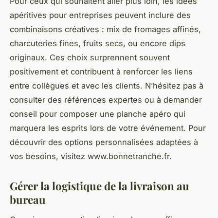
Pour ceux qui souhaitent aller plus loin, les idées
apéritives pour entreprises peuvent inclure des
combinaisons créatives : mix de fromages affinés,
charcuteries fines, fruits secs, ou encore dips
originaux. Ces choix surprennent souvent
positivement et contribuent à renforcer les liens
entre collègues et avec les clients. N’hésitez pas à
consulter des références expertes ou à demander
conseil pour composer une planche apéro qui
marquera les esprits lors de votre événement. Pour
découvrir des options personnalisées adaptées à
vos besoins, visitez www.bonnetranche.fr.
Gérer la logistique de la livraison au
bureau