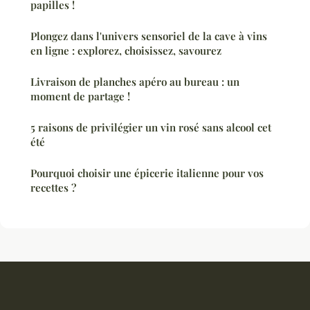
papilles !
Plongez dans l'univers sensoriel de la cave à vins
en ligne : explorez, choisissez, savourez
Livraison de planches apéro au bureau : un
moment de partage !
5 raisons de privilégier un vin rosé sans alcool cet
été
Pourquoi choisir une épicerie italienne pour vos
recettes ?