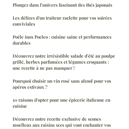
Plongez dans l'univers fascinant des thés japonais
Les délices d'un traiteur raclette pour vos soirées
conviviales
Poêle inox Poeleo : cuisine saine et performances
durables
Découvrez notre irrésistible salade d'été au poulpe
grillé, herbes parfumées et légumes croquants :
une recette à ne pas manquer !
Pourquoi choisir un vin rosé sans alcool pour vos
apéros estivaux ?
10 raisons d'opter pour une épicerie italienne en
cuisine
Découvrez notre recette exclusive de scones
moelleux aux raisins secs qui vont enchanter vos