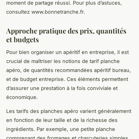
moment de partage réussi. Pour plus d’astuces,
consultez www.bonnetranche.fr.
Approche pratique des prix, quantités
et budgets
Pour bien organiser un apéritif en entreprise, il est
crucial de maîtriser les notions de tarif planche
apéro, de quantités recommandées apéritif bureau,
et de budget entreprise. Ces éléments permettent
d’assurer une prestation à la fois conviviale et
économique.
Les tarifs des planches apéro varient généralement
en fonction de leur taille et de la richesse des
ingrédients. Par exemple, une petite planche
comprenant des fromages et charcuteries simples