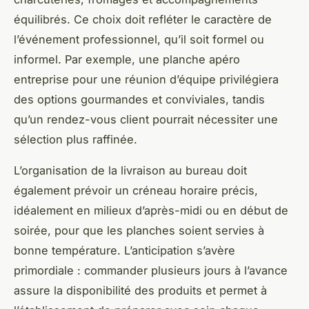
équilibrés. Ce choix doit refléter le caractère de
l’événement professionnel, qu’il soit formel ou
informel. Par exemple, une planche apéro
entreprise pour une réunion d’équipe privilégiera
des options gourmandes et conviviales, tandis
qu’un rendez-vous client pourrait nécessiter une
sélection plus raffinée.
L’organisation de la livraison au bureau doit
également prévoir un créneau horaire précis,
idéalement en milieux d’après-midi ou en début de
soirée, pour que les planches soient servies à
bonne température. L’anticipation s’avère
primordiale : commander plusieurs jours à l’avance
assure la disponibilité des produits et permet à