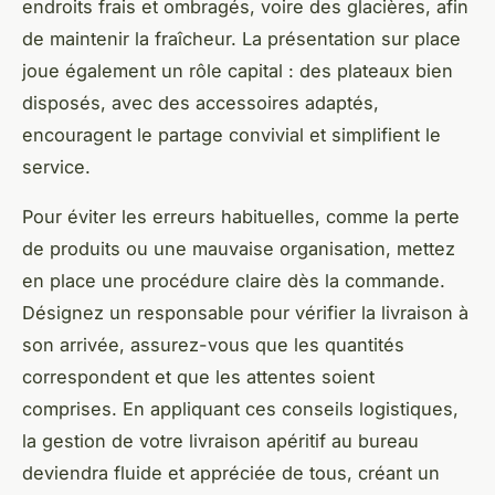
endroits frais et ombragés, voire des glacières, afin
de maintenir la fraîcheur. La présentation sur place
joue également un rôle capital : des plateaux bien
disposés, avec des accessoires adaptés,
encouragent le partage convivial et simplifient le
service.
Pour éviter les erreurs habituelles, comme la perte
de produits ou une mauvaise organisation, mettez
en place une procédure claire dès la commande.
Désignez un responsable pour vérifier la livraison à
son arrivée, assurez-vous que les quantités
correspondent et que les attentes soient
comprises. En appliquant ces conseils logistiques,
la gestion de votre livraison apéritif au bureau
deviendra fluide et appréciée de tous, créant un