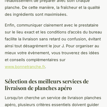
l’établissement de préparer avec soin chaque
planche. De cette manière, la fraîcheur et la qualité
des ingrédients sont maximisées.
Enfin, communiquer clairement avec le prestataire
sur le lieu exact et les conditions d’accès du bureau
facilite la livraison sans retard ou confusion, évitant
ainsi tout désagrément le jour J. Pour organiser au
mieux votre évènement, vous trouverez des idées
et conseils complémentaires sur
www.bonnetranche.fr
.
Sélection des meilleurs services de
livraison de planches apéro
Lorsqu’on cherche un service de livraison planches
apéro, plusieurs critères essentiels doivent guider