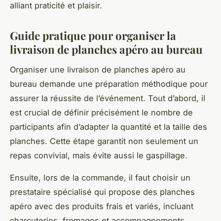
alliant praticité et plaisir.
Guide pratique pour organiser la
livraison de planches apéro au bureau
Organiser une livraison de planches apéro au
bureau demande une préparation méthodique pour
assurer la réussite de l’événement. Tout d’abord, il
est crucial de définir précisément le nombre de
participants afin d’adapter la quantité et la taille des
planches. Cette étape garantit non seulement un
repas convivial, mais évite aussi le gaspillage.
Ensuite, lors de la commande, il faut choisir un
prestataire spécialisé qui propose des planches
apéro avec des produits frais et variés, incluant
charcuteries, fromages et accompagnements