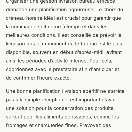
Organiser une gestion livraison bureau efficace
demande une planification rigoureuse. Le choix du
créneau horaire idéal est crucial pour garantir que
la commande soit reçue à temps et dans les
meilleures conditions. Il est conseillé de prévoir la
livraison lors d’un moment où le bureau est le plus
disponible, souvent en début d’après-midi, évitant
ainsi les périodes d’activité intense. Pour cela,
coordonnez avec le prestataire afin d'anticiper et
de confirmer l’heure exacte.
Une bonne planification livraison apéritif ne s’arrête
pas à la simple réception. Il est important d'avoir
une solution pour la conservation des produits,
surtout pour les aliments périssables, comme les
fromages et charcuteries fines. Prévoyez des