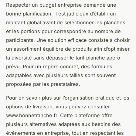
Respecter un budget entreprise demande une
bonne planification. Il est judicieux d’établir un
montant global avant de sélectionner les planches
et les portions pour correspondre au nombre de
participants. Une solution efficace consiste à choisir
un assortiment équilibré de produits afin d’optimiser
la diversité sans dépasser le tarif planche apéro
prévu. Pour un repère concret, des formules
adaptables avec plusieurs tailles sont souvent
proposées par les prestataires.
Pour en savoir plus sur l’organisation pratique et les
options de livraison, vous pouvez consulter
www.bonnetranche.fr. Cette plateforme offre
plusieurs alternatives adaptées aux besoins des
événements en entreprise, tout en respectant les