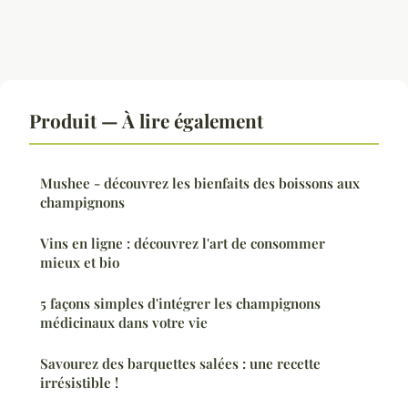
Produit — À lire également
Mushee - découvrez les bienfaits des boissons aux
champignons
Vins en ligne : découvrez l'art de consommer
mieux et bio
5 façons simples d'intégrer les champignons
médicinaux dans votre vie
Savourez des barquettes salées : une recette
irrésistible !