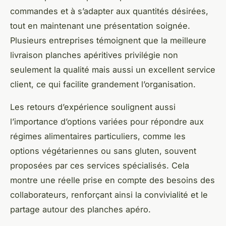
commandes et à s’adapter aux quantités désirées,
tout en maintenant une présentation soignée.
Plusieurs entreprises témoignent que la meilleure
livraison planches apéritives privilégie non
seulement la qualité mais aussi un excellent service
client, ce qui facilite grandement l’organisation.
Les retours d’expérience soulignent aussi
l’importance d’options variées pour répondre aux
régimes alimentaires particuliers, comme les
options végétariennes ou sans gluten, souvent
proposées par ces services spécialisés. Cela
montre une réelle prise en compte des besoins des
collaborateurs, renforçant ainsi la convivialité et le
partage autour des planches apéro.