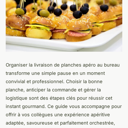
Organiser la livraison de planches apéro au bureau
transforme une simple pause en un moment
convivial et professionnel. Choisir la bonne
planche, anticiper la commande et gérer la
logistique sont des étapes clés pour réussir cet
instant gourmand. Ce guide vous accompagne pour
offrir à vos collègues une expérience apéritive
adaptée, savoureuse et parfaitement orchestrée,