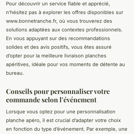
Pour découvrir un service fiable et apprécié,
n’hésitez pas à explorer les offres disponibles sur
www.bonnetranche.fr, où vous trouverez des
solutions adaptées aux contextes professionnels.
En vous appuyant sur des recommandations
solides et des avis positifs, vous êtes assuré
d’opter pour la meilleure livraison planches
apéritives, idéale pour vos moments de détente au
bureau.
Conseils pour personnaliser votre
commande selon l’événement
Lorsque vous optez pour une personnalisation
planche apéro, il est crucial d’adapter votre choix
en fonction du type d’événement. Par exemple, une