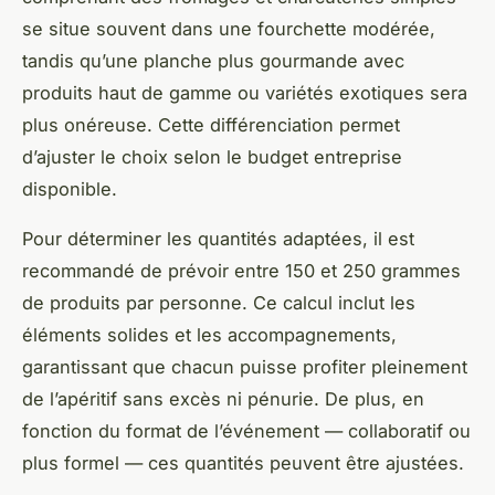
se situe souvent dans une fourchette modérée,
tandis qu’une planche plus gourmande avec
produits haut de gamme ou variétés exotiques sera
plus onéreuse. Cette différenciation permet
d’ajuster le choix selon le budget entreprise
disponible.
Pour déterminer les quantités adaptées, il est
recommandé de prévoir entre 150 et 250 grammes
de produits par personne. Ce calcul inclut les
éléments solides et les accompagnements,
garantissant que chacun puisse profiter pleinement
de l’apéritif sans excès ni pénurie. De plus, en
fonction du format de l’événement — collaboratif ou
plus formel — ces quantités peuvent être ajustées.