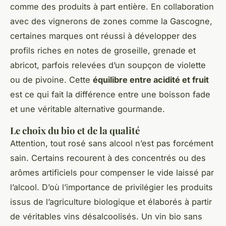
comme des produits à part entière. En collaboration
avec des vignerons de zones comme la Gascogne,
certaines marques ont réussi à développer des
profils riches en notes de groseille, grenade et
abricot, parfois relevées d’un soupçon de violette
ou de pivoine. Cette
équilibre entre acidité et fruit
est ce qui fait la différence entre une boisson fade
et une véritable alternative gourmande.
Le choix du bio et de la qualité
Attention, tout rosé sans alcool n’est pas forcément
sain. Certains recourent à des concentrés ou des
arômes artificiels pour compenser le vide laissé par
l’alcool. D’où l’importance de privilégier les produits
issus de l’agriculture biologique et élaborés à partir
de véritables vins désalcoolisés. Un vin bio sans