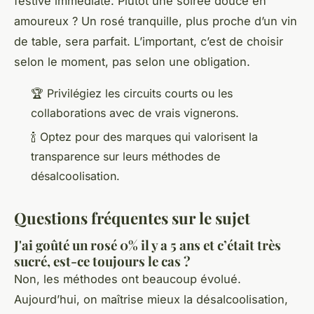
festive immédiate. Plutôt une soirée douce en
amoureux ? Un rosé tranquille, plus proche d’un vin
de table, sera parfait. L’important, c’est de choisir
selon le moment, pas selon une obligation.
🏆 Privilégiez les circuits courts ou les
collaborations avec de vrais vignerons.
🍾 Optez pour des marques qui valorisent la
transparence sur leurs méthodes de
désalcoolisation.
Questions fréquentes sur le sujet
J'ai goûté un rosé 0% il y a 5 ans et c’était très
sucré, est-ce toujours le cas ?
Non, les méthodes ont beaucoup évolué.
Aujourd’hui, on maîtrise mieux la désalcoolisation,