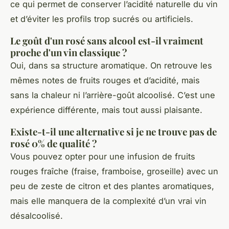
ce qui permet de conserver l’acidité naturelle du vin
et d’éviter les profils trop sucrés ou artificiels.
Le goût d'un rosé sans alcool est-il vraiment
proche d'un vin classique ?
Oui, dans sa structure aromatique. On retrouve les
mêmes notes de fruits rouges et d’acidité, mais
sans la chaleur ni l’arrière-goût alcoolisé. C’est une
expérience différente, mais tout aussi plaisante.
Existe-t-il une alternative si je ne trouve pas de
rosé 0% de qualité ?
Vous pouvez opter pour une infusion de fruits
rouges fraîche (fraise, framboise, groseille) avec un
peu de zeste de citron et des plantes aromatiques,
mais elle manquera de la complexité d’un vrai vin
désalcoolisé.