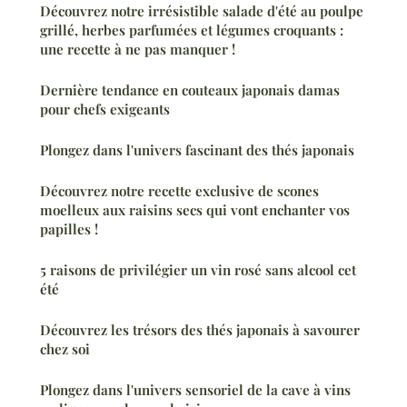
Découvrez notre irrésistible salade d'été au poulpe
grillé, herbes parfumées et légumes croquants :
une recette à ne pas manquer !
Dernière tendance en couteaux japonais damas
pour chefs exigeants
Plongez dans l'univers fascinant des thés japonais
Découvrez notre recette exclusive de scones
moelleux aux raisins secs qui vont enchanter vos
papilles !
5 raisons de privilégier un vin rosé sans alcool cet
été
Découvrez les trésors des thés japonais à savourer
chez soi
Plongez dans l'univers sensoriel de la cave à vins