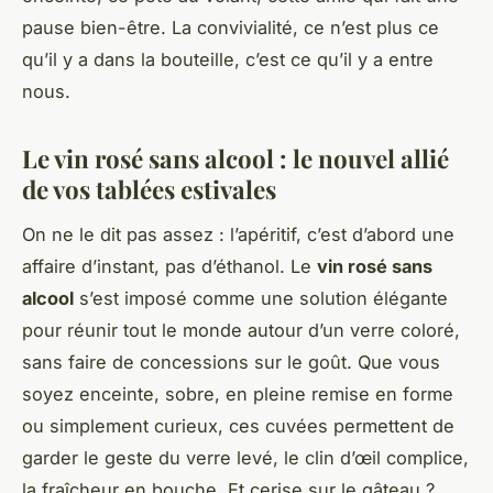
pause bien-être. La convivialité, ce n’est plus ce
qu’il y a dans la bouteille, c’est ce qu’il y a entre
nous.
Le vin rosé sans alcool : le nouvel allié
de vos tablées estivales
On ne le dit pas assez : l’apéritif, c’est d’abord une
affaire d’instant, pas d’éthanol. Le
vin rosé sans
alcool
s’est imposé comme une solution élégante
pour réunir tout le monde autour d’un verre coloré,
sans faire de concessions sur le goût. Que vous
soyez enceinte, sobre, en pleine remise en forme
ou simplement curieux, ces cuvées permettent de
garder le geste du verre levé, le clin d’œil complice,
la fraîcheur en bouche. Et cerise sur le gâteau ?