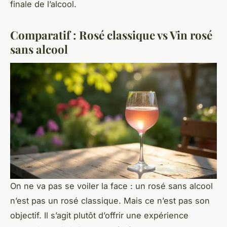
finale de l’alcool.
Comparatif : Rosé classique vs Vin rosé
sans alcool
On ne va pas se voiler la face : un rosé sans alcool
n’est pas un rosé classique. Mais ce n’est pas son
objectif. Il s’agit plutôt d’offrir une expérience