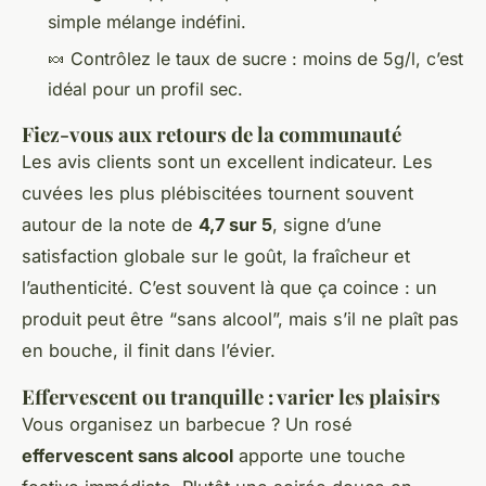
simple mélange indéfini.
🍬 Contrôlez le taux de sucre : moins de 5g/l, c’est
idéal pour un profil sec.
Fiez-vous aux retours de la communauté
Les avis clients sont un excellent indicateur. Les
cuvées les plus plébiscitées tournent souvent
autour de la note de
4,7 sur 5
, signe d’une
satisfaction globale sur le goût, la fraîcheur et
l’authenticité. C’est souvent là que ça coince : un
produit peut être “sans alcool”, mais s’il ne plaît pas
en bouche, il finit dans l’évier.
Effervescent ou tranquille : varier les plaisirs
Vous organisez un barbecue ? Un rosé
effervescent sans alcool
apporte une touche