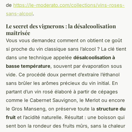
de
https://le-moderato.com/collections/vins-roses-
sans-alcool
.
Le secret des vignerons : la désalcoolisation
maîtrisée
Vous vous demandez comment on obtient ce goût
si proche du vin classique sans l’alcool ? La clé tient
dans une technique appelée
désalcoolisation à
basse température
, souvent par évaporation sous
vide. Ce procédé doux permet d’extraire l’éthanol
sans brûler les arômes précieux du vin initial. En
partant d’un vin rosé élaboré à partir de cépages
comme le Cabernet Sauvignon, le Merlot ou encore
le Gros Manseng, on préserve toute la
structure du
fruit
et l’acidité naturelle. Résultat : une boisson qui
sent bon la rondeur des fruits mûrs, sans la chaleur