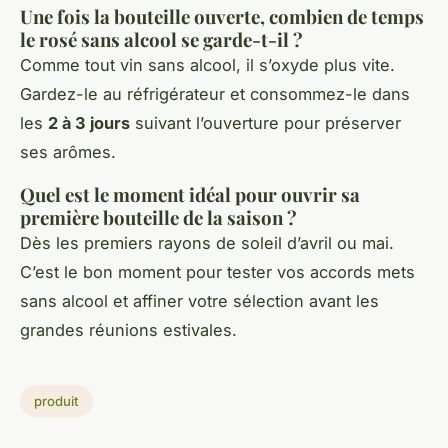
Une fois la bouteille ouverte, combien de temps
le rosé sans alcool se garde-t-il ?
Comme tout vin sans alcool, il s’oxyde plus vite.
Gardez-le au réfrigérateur et consommez-le dans
les
2 à 3 jours
suivant l’ouverture pour préserver
ses arômes.
Quel est le moment idéal pour ouvrir sa
première bouteille de la saison ?
Dès les premiers rayons de soleil d’avril ou mai.
C’est le bon moment pour tester vos accords mets
sans alcool et affiner votre sélection avant les
grandes réunions estivales.
produit