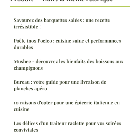
Savourez des barquettes salées : une recette
irrésistible !
Poêle inox Poeleo : cuisine saine et performances
durables
Mushee - découvrez les bienfaits des boissons aux
champignons
Bureau : votre guide pour une livraison de
planches apéro
10 raisons d'opter pour une épicerie italienne en
cuisine
Les délices d'un traiteur raclette pour vos soirées
conviviales