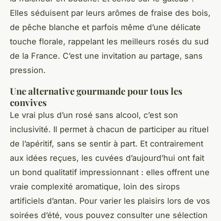
Elles séduisent par leurs arômes de fraise des bois,
de pêche blanche et parfois même d’une délicate
touche florale, rappelant les meilleurs rosés du sud
de la France. C’est une invitation au partage, sans
pression.
Une alternative gourmande pour tous les
convives
Le vrai plus d’un rosé sans alcool, c’est son
inclusivité. Il permet à chacun de participer au rituel
de l’apéritif, sans se sentir à part. Et contrairement
aux idées reçues, les cuvées d’aujourd’hui ont fait
un bond qualitatif impressionnant : elles offrent une
vraie complexité aromatique, loin des sirops
artificiels d’antan. Pour varier les plaisirs lors de vos
soirées d’été, vous pouvez consulter une sélection