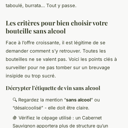
taboulé, burrata… Tout y passe.
Les critères pour bien choisir votre
bouteille sans alcool
Face à l’offre croissante, il est légitime de se
demander comment s’y retrouver. Toutes les
bouteilles ne se valent pas. Voici les points clés à
surveiller pour ne pas tomber sur un breuvage
insipide ou trop sucré.
Décrypter l'étiquette de vin sans alcool
🔍 Regardez la mention “
sans alcool
” ou
“désalcoolisé” - elle doit être claire.
🍇 Vérifiez le cépage utilisé : un Cabernet
Sauvignon apportera plus de structure qu’un