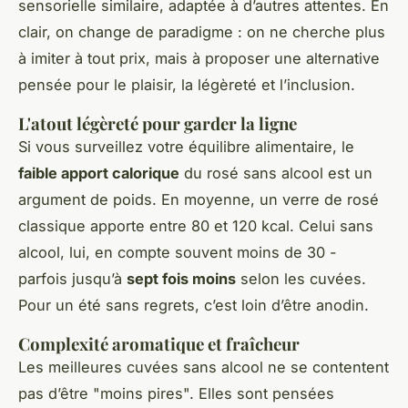
sensorielle similaire, adaptée à d’autres attentes. En
clair, on change de paradigme : on ne cherche plus
à imiter à tout prix, mais à proposer une alternative
pensée pour le plaisir, la légèreté et l’inclusion.
L'atout légèreté pour garder la ligne
Si vous surveillez votre équilibre alimentaire, le
faible apport calorique
du rosé sans alcool est un
argument de poids. En moyenne, un verre de rosé
classique apporte entre 80 et 120 kcal. Celui sans
alcool, lui, en compte souvent moins de 30 -
parfois jusqu’à
sept fois moins
selon les cuvées.
Pour un été sans regrets, c’est loin d’être anodin.
Complexité aromatique et fraîcheur
Les meilleures cuvées sans alcool ne se contentent
pas d’être "moins pires". Elles sont pensées