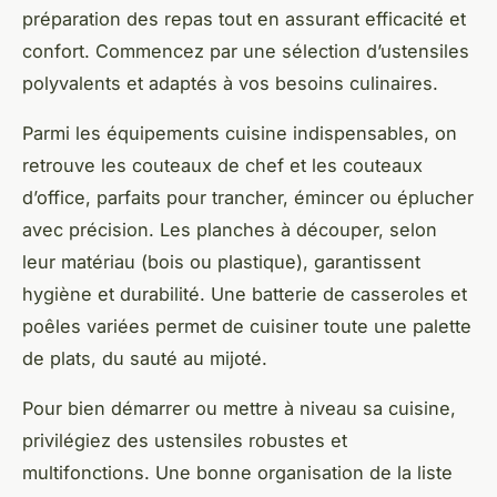
préparation des repas tout en assurant efficacité et
confort. Commencez par une sélection d’ustensiles
polyvalents et adaptés à vos besoins culinaires.
Parmi les équipements cuisine indispensables, on
retrouve les couteaux de chef et les couteaux
d’office, parfaits pour trancher, émincer ou éplucher
avec précision. Les planches à découper, selon
leur matériau (bois ou plastique), garantissent
hygiène et durabilité. Une batterie de casseroles et
poêles variées permet de cuisiner toute une palette
de plats, du sauté au mijoté.
Pour bien démarrer ou mettre à niveau sa cuisine,
privilégiez des ustensiles robustes et
multifonctions. Une bonne organisation de la liste