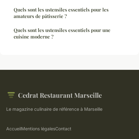
Quels sont les ustensiles essentiels pour les
amateurs de pâtisserie ?
Quels sont les ustensiles essentiels pour une
cuisine moderne ?
Cedrat Restaurant Marseille
Le magazine culinaire de référence à Marseille
Accueil
Mentions légales
Contact