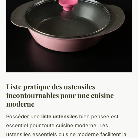
Liste pratique des ustensiles
incontournables pour une cuisine
moderne
Posséder une
liste ustensiles
bien pensée est
essentiel pour toute cuisine moderne. Les
ustensiles essentiels cuisine moderne facilitent la