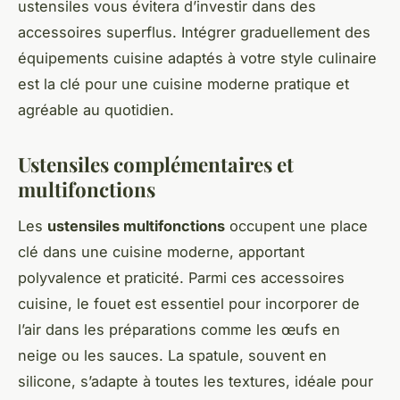
ustensiles vous évitera d’investir dans des
accessoires superflus. Intégrer graduellement des
équipements cuisine adaptés à votre style culinaire
est la clé pour une cuisine moderne pratique et
agréable au quotidien.
Ustensiles complémentaires et
multifonctions
Les
ustensiles multifonctions
occupent une place
clé dans une cuisine moderne, apportant
polyvalence et praticité. Parmi ces accessoires
cuisine, le fouet est essentiel pour incorporer de
l’air dans les préparations comme les œufs en
neige ou les sauces. La spatule, souvent en
silicone, s’adapte à toutes les textures, idéale pour