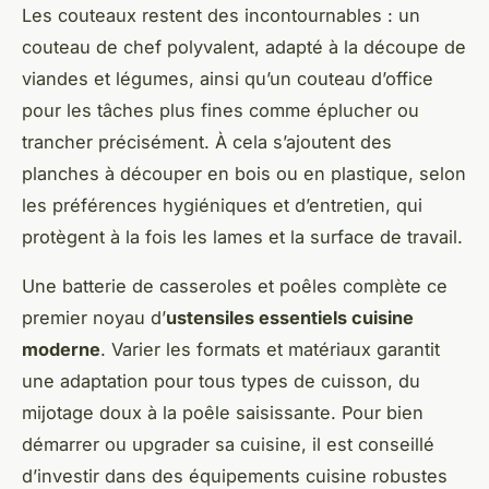
Les couteaux restent des incontournables : un
couteau de chef polyvalent, adapté à la découpe de
viandes et légumes, ainsi qu’un couteau d’office
pour les tâches plus fines comme éplucher ou
trancher précisément. À cela s’ajoutent des
planches à découper en bois ou en plastique, selon
les préférences hygiéniques et d’entretien, qui
protègent à la fois les lames et la surface de travail.
Une batterie de casseroles et poêles complète ce
premier noyau d’
ustensiles essentiels cuisine
moderne
. Varier les formats et matériaux garantit
une adaptation pour tous types de cuisson, du
mijotage doux à la poêle saisissante. Pour bien
démarrer ou upgrader sa cuisine, il est conseillé
d’investir dans des équipements cuisine robustes