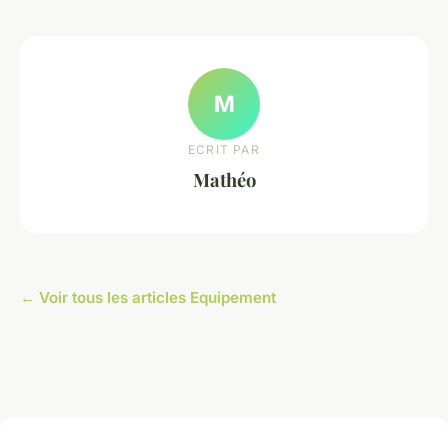
M
ECRIT PAR
Mathéo
← Voir tous les articles Equipement