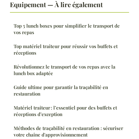
Equipement — À lire également
Top 5 lunch boxes pour simplifier le transport de
vos repas
Top matériel traiteur pour réussir vos buffets et
réceptions
Révolutionnez le transport de vos repas avec la
lunch box adaptée
Guide ultime pour garantir la traçabilité en
restauration
Matériel traiteur : l’essentiel pour des buffets et
réceptions d’exception
Méthodes de traçabilité en restauration : sécuriser
votre chaîne d'approvisionnement