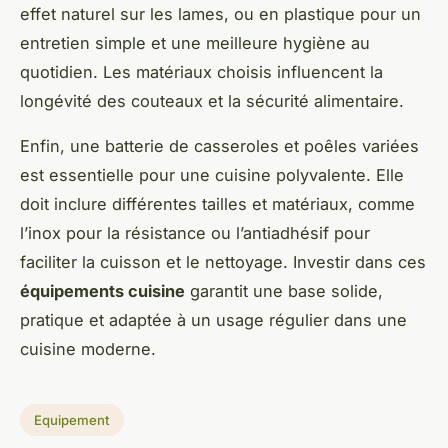
effet naturel sur les lames, ou en plastique pour un
entretien simple et une meilleure hygiène au
quotidien. Les matériaux choisis influencent la
longévité des couteaux et la sécurité alimentaire.
Enfin, une batterie de casseroles et poêles variées
est essentielle pour une cuisine polyvalente. Elle
doit inclure différentes tailles et matériaux, comme
l’inox pour la résistance ou l’antiadhésif pour
faciliter la cuisson et le nettoyage. Investir dans ces
équipements cuisine
garantit une base solide,
pratique et adaptée à un usage régulier dans une
cuisine moderne.
Equipement