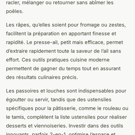
racler, mélanger ou retourner sans abîmer les
poêles.
Les râpes, qu’elles soient pour fromage ou zestes,
facilitent la préparation en apportant finesse et
rapidité. Le presse-ail, petit mais efficace, permet
d’extraire rapidement toute la saveur de l’ail sans
effort. Ces outils pratiques cuisine moderne
permettent de gagner du temps tout en assurant
des résultats culinaires précis.
Les passoires et louches sont indispensables pour
égoutter ou servir, tandis que des ustensiles
spécifiques pour la pâtisserie, comme le rouleau ou
le tamis, complètent la liste ustensiles pour réaliser
desserts et viennoiseries. Investir dans des outils
innovants, parfois 2-en-1, optimise l’espace et