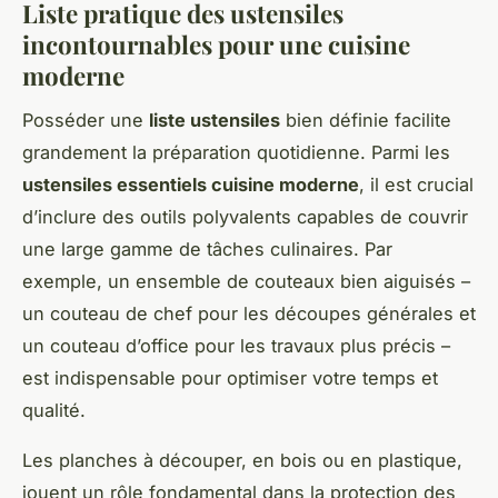
Liste pratique des ustensiles
incontournables pour une cuisine
moderne
Posséder une
liste ustensiles
bien définie facilite
grandement la préparation quotidienne. Parmi les
ustensiles essentiels cuisine moderne
, il est crucial
d’inclure des outils polyvalents capables de couvrir
une large gamme de tâches culinaires. Par
exemple, un ensemble de couteaux bien aiguisés –
un couteau de chef pour les découpes générales et
un couteau d’office pour les travaux plus précis –
est indispensable pour optimiser votre temps et
qualité.
Les planches à découper, en bois ou en plastique,
jouent un rôle fondamental dans la protection des