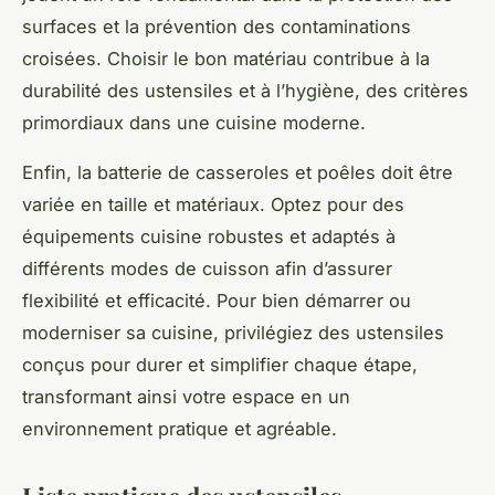
surfaces et la prévention des contaminations
croisées. Choisir le bon matériau contribue à la
durabilité des ustensiles et à l’hygiène, des critères
primordiaux dans une cuisine moderne.
Enfin, la batterie de casseroles et poêles doit être
variée en taille et matériaux. Optez pour des
équipements cuisine robustes et adaptés à
différents modes de cuisson afin d’assurer
flexibilité et efficacité. Pour bien démarrer ou
moderniser sa cuisine, privilégiez des ustensiles
conçus pour durer et simplifier chaque étape,
transformant ainsi votre espace en un
environnement pratique et agréable.