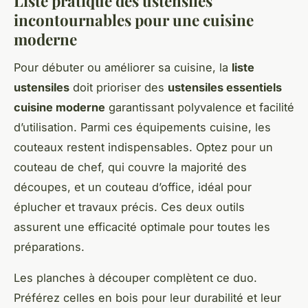
Liste pratique des ustensiles
incontournables pour une cuisine
moderne
Pour débuter ou améliorer sa cuisine, la
liste
ustensiles
doit prioriser des
ustensiles essentiels
cuisine moderne
garantissant polyvalence et facilité
d’utilisation. Parmi ces équipements cuisine, les
couteaux restent indispensables. Optez pour un
couteau de chef, qui couvre la majorité des
découpes, et un couteau d’office, idéal pour
éplucher et travaux précis. Ces deux outils
assurent une efficacité optimale pour toutes les
préparations.
Les planches à découper complètent ce duo.
Préférez celles en bois pour leur durabilité et leur