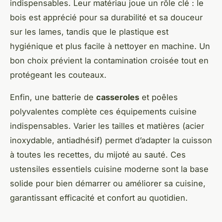
indispensables. Leur matériau joue un rôle clé : le
bois est apprécié pour sa durabilité et sa douceur
sur les lames, tandis que le plastique est
hygiénique et plus facile à nettoyer en machine. Un
bon choix prévient la contamination croisée tout en
protégeant les couteaux.
Enfin, une batterie de
casseroles
et poêles
polyvalentes complète ces équipements cuisine
indispensables. Varier les tailles et matières (acier
inoxydable, antiadhésif) permet d’adapter la cuisson
à toutes les recettes, du mijoté au sauté. Ces
ustensiles essentiels cuisine moderne sont la base
solide pour bien démarrer ou améliorer sa cuisine,
garantissant efficacité et confort au quotidien.