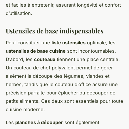
et faciles à entretenir, assurant longévité et confort
d’utilisation.
Ustensiles de base indispensables
Pour constituer une
liste ustensiles
optimale, les
ustensiles de base cuisine
sont incontournables.
D’abord, les
couteaux
tiennent une place centrale.
Un couteau de chef polyvalent permet de gérer
aisément la découpe des légumes, viandes et
herbes, tandis que le couteau d’office assure une
précision parfaite pour éplucher ou découper de
petits aliments. Ces deux sont essentiels pour toute
cuisine moderne.
Les
planches à découper
sont également