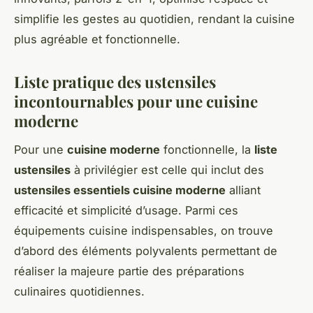
simplifie les gestes au quotidien, rendant la cuisine
plus agréable et fonctionnelle.
Liste pratique des ustensiles
incontournables pour une cuisine
moderne
Pour une
cuisine moderne
fonctionnelle, la
liste
ustensiles
à privilégier est celle qui inclut des
ustensiles essentiels cuisine moderne
alliant
efficacité et simplicité d’usage. Parmi ces
équipements cuisine indispensables, on trouve
d’abord des éléments polyvalents permettant de
réaliser la majeure partie des préparations
culinaires quotidiennes.